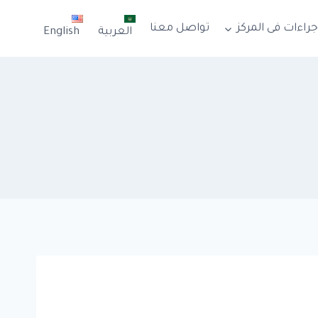
جراءات فى المركز
تواصل معنا
العربية
English