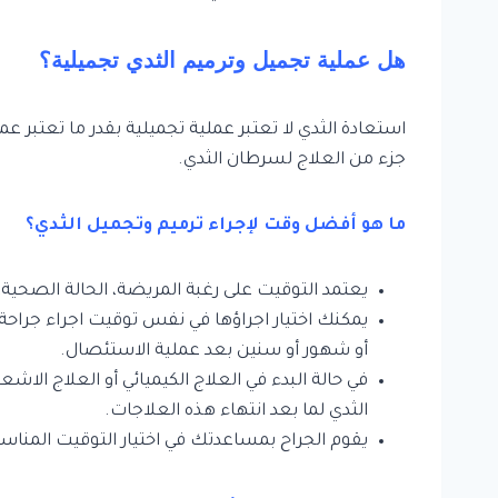
هل عملية تجميل وترميم الثدي تجميلية؟
استعادة الثدي لا تعتبر عملية تجميلية بقدر ما تعتبر عم
جزء من العلاج لسرطان الثدي.
ما هو أفضل وقت لإجراء ترميم وتجميل الثدي؟
يعتمد التوقيت على رغبة المريضة، الحالة الصحية
يمكنك اختيار اجراؤها في نفس توقيت اجراء جراح
أو شهور أو سنين بعد عملية الاستئصال.
في حالة البدء في العلاج الكيميائي أو العلاج الاشع
الثدي لما بعد انتهاء هذه العلاجات.
يقوم الجراح بمساعدتك في اختيار التوقيت المناسب