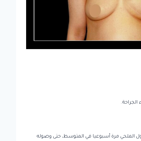
الجراحة.
ول الملحي مرة أسبوعيا في المتوسط، حتى وصوله