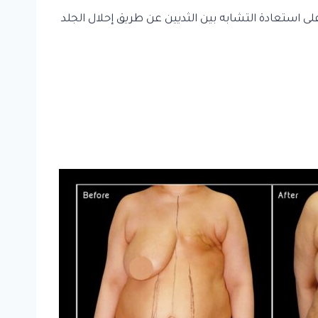
ى استعادة التشابه بين الثديين عن طريق إحلال الجلد