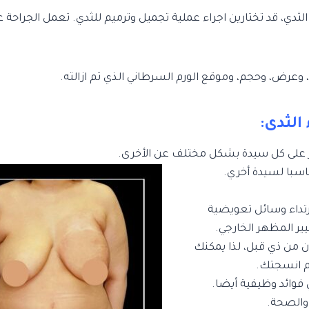
ي، قد تختارين اجراء عملية تجميل وترميم للثدي. تعمل الجراحة عل
عرض، وحجم، وموقع الورم السرطاني الذي تم ازالته.
الثدى:
ثر على كل سيدة بشكل مختلف عن الأخرى.
اسبا لسيدة أخري.
ارتداء وسائل تعويضية
يير المظهر الخارجي.
ن من ذي قبل، لذا يمكنك
ام انسجتك.
ي فوائد وظيفية أيضا.
والصحة.