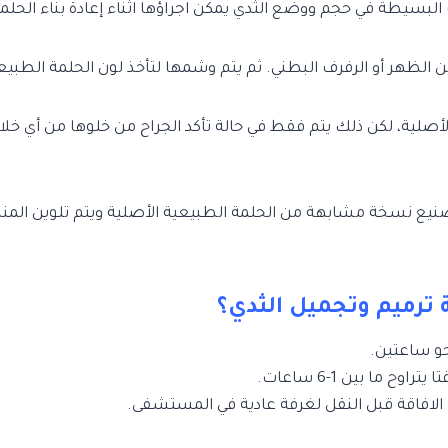
البسيطة في حجم ووضع الثدي يمكن اجراؤها اثناء إعادة بناء الحلمة
الظهر أو الرفرف البطني. ثم يتم وشمها لتأخذ لون الحلمة الطبيع
الأصلية، لكن ذلك يتم فقط في حالة تأكد الجراح من خلوها من أي خل
تصنيع نسخة مشابهة من الحلمة الطبيعية الأصلية ويتم تلوين المنط
 ترميم وتجميل الثدي؟
حو ساعتين.
 ما بين 1-6 ساعات.