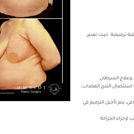
لية ترميمية. حيث تعتبر
، وعلاج السرطان.
ة استئصال الثدي المصاب،
اعي، يتم تأجيل الترميم في
 لإجراء الجراحة.