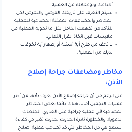
أهدافك وتوقعاتك من العملية.
سيتم التعرف على تاريخك المرضي والتعرض لكل
المخاطر والمضاعفات الممكنة المصاحبة للعملية
للتأكد من تفهمك الكامل لكل ما تحويه العملية من
ملابسات قبل اتخاذ القرار النهائي.
لا تخف من طرح أية أسئلة أو إظهار أية تخوفات
لديك من العملية.
مخاطر ومضاعفات جراحة إصلاح
الأذن:
على الرغم من أن جراحة إصلاح الأذن تعرف بأنها من أكثر
عمليات التجميل أمانا، هناك دائما بعض المخاطر
المصاحبة لأي عملية جراحية مثل العدوي، الجلطات
الدموية، والخطورة نادرة الحدوث بحدوث تغير في كفاءة
السمع هي كل المخاطر التي قد تصاحب عملية اصلاح