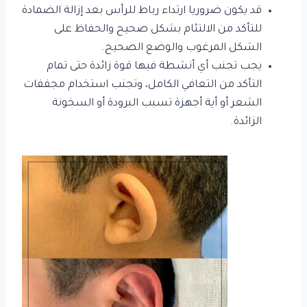
قد يكون ضروريا ارتداء رباط للرأس بعد إزالة الضمادة
للتأكد من الالتئام بشكل صحيح والحفاظ على
الشكل المرغوب والوضع الصحيح.
يجب تجنب أي أنشطة فيها قوة زائدة حتى تمام
التأكد من التعافي الكامل، وتجنب استخدام مجففات
الشعر أو أية أجهزة تسبب البرودة أو السخونة
الزائدة.