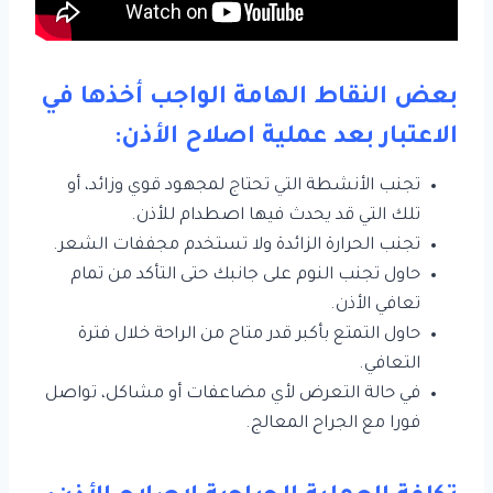
بعض النقاط الهامة الواجب أخذها في
الاعتبار بعد عملية اصلاح الأذن:
تجنب الأنشطة التي تحتاج لمجهود قوي وزائد، أو
تلك التي قد يحدث فيها اصطدام للأذن.
تجنب الحرارة الزائدة ولا تستخدم مجففات الشعر.
حاول تجنب النوم على جانبك حتى التأكد من تمام
تعافي الأذن.
حاول التمتع بأكبر قدر متاح من الراحة خلال فترة
التعافي.
في حالة التعرض لأي مضاعفات أو مشاكل، تواصل
فورا مع الجراح المعالج.