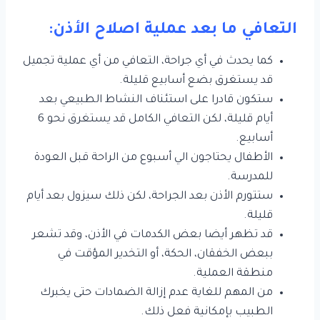
التعافي ما بعد عملية اصلاح الأذن:
كما يحدث في أي جراحة، التعافي من أي عملية تجميل
قد يستغرق بضع أسابيع قليلة.
ستكون قادرا على استئناف النشاط الطبيعي بعد
أيام قليلة، لكن التعافي الكامل قد يستغرق نحو 6
أسابيع.
الأطفال يحتاجون الي أسبوع من الراحة قبل العودة
للمدرسة.
ستتورم الأذن بعد الجراحة، لكن ذلك سيزول بعد أيام
قليلة.
قد تظهر أيضا بعض الكدمات في الأذن، وقد تشعر
ببعض الخفقان، الحكة، أو التخدير المؤقت في
منطقة العملية.
من المهم للغاية عدم إزالة الضمادات حتى يخبرك
الطبيب بإمكانية فعل ذلك.