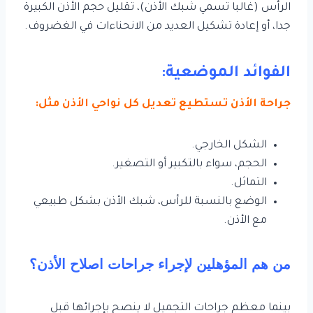
الرأس (غالبا تسمي شبك الأذن)، تقليل حجم الأذن الكبيرة
جدا، أو إعادة تشكيل العديد من الانحناءات في الغضروف.
الفوائد الموضعية:
جراحة الأذن تستطيع تعديل كل نواحي الأذن مثل:
الشكل الخارجي.
الحجم، سواء بالتكبير أو التصغير.
التماثل.
الوضع بالنسبة للرأس، شبك الأذن بشكل طبيعي
مع الأذن.
من هم المؤهلين لإجراء جراحات اصلاح الأذن؟
بينما معظم جراحات التجميل لا ينصح بإجرائها قبل