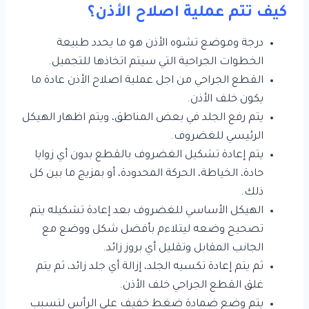
كيف تتم عملية اصلاح الأذن؟
درجة وموضع تشوه الأذن هو ما يحدد طبيعة
الخطوات الجراحية التي سيتم اتخاذها للتجميل.
القطع الجراحي من اجل عملية اصلاح الأذن عادة ما
يكون خلف الأذن.
يتم رفع الجلد في بعض المناطق، ويتم اظهار الهيكل
الرئيسي للغضروف.
يتم إعادة تشكيل الغضروف بالقطع بدون أي زوايا
حادة، الخياطة، الحركة المحدودة، أو بمزيج ما بين كل
ذلك.
الهيكل الأساسي للغضروف بعد إعادة تشكيله يتم
تصحيح وضعه ليتلاءم بأفضل شكل ووضع مع
الجانب المقابل وتقليل أي بروز زائد.
ثم يتم إعادة تكسيه الجلد، إزالة أي جلد زائد، ثم يتم
غلق القطع الجراحي خلف الأذن.
يتم وضع ضمادة ضغط خفيف على الرأس لتسبب