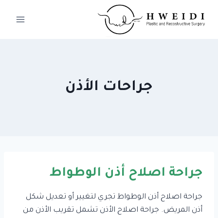
لتجاوز
لى
لمحتوى
جراحات الأذن
جراحة اصلاح أذن الوطواط
جراحة اصلاح أذن الوطواط تجري لتغيير أو تعديل شكل
أذن المريض. جراحة اصلاح الأذن تشمل تقريب الأذن من