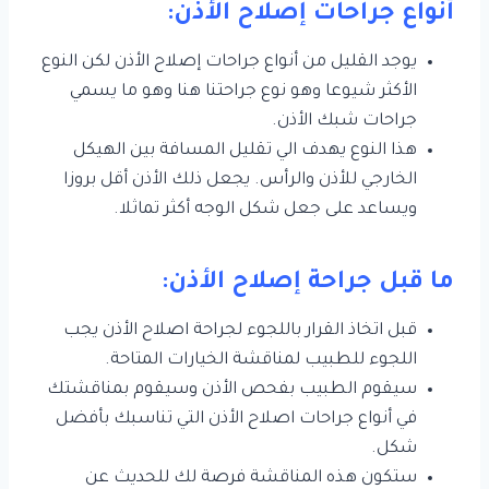
أنواع جراحات إصلاح الأذن:
يوجد القليل من أنواع جراحات إصلاح الأذن لكن النوع
الأكثر شيوعا وهو نوع جراحتنا هنا وهو ما يسمي
جراحات شبك الأذن.
هذا النوع يهدف الي تقليل المسافة بين الهيكل
الخارجي للأذن والرأس. يجعل ذلك الأذن أقل بروزا
ويساعد على جعل شكل الوجه أكثر تماثلا.
ما قبل جراحة إصلاح الأذن:
قبل اتخاذ القرار باللجوء لجراحة اصلاح الأذن يجب
اللجوء للطبيب لمناقشة الخيارات المتاحة.
سيقوم الطبيب بفحص الأذن وسيقوم بمناقشتك
في أنواع جراحات اصلاح الأذن التي تناسبك بأفضل
شكل.
ستكون هذه المناقشة فرصة لك للحديث عن