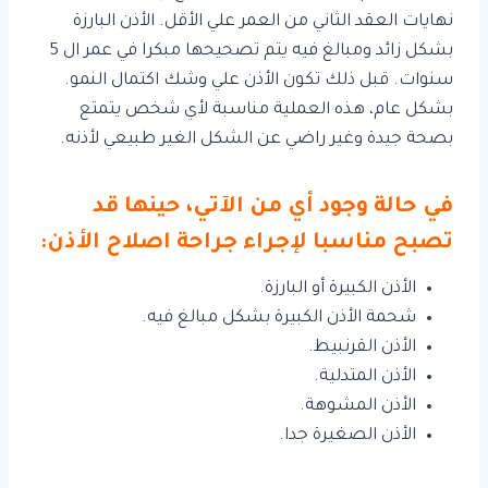
نهايات العقد الثاني من العمر علي الأقل. الأذن البارزة
بشكل زائد ومبالغ فيه يتم تصحيحها مبكرا في عمر ال 5
سنوات. قبل ذلك تكون الأذن علي وشك اكتمال النمو.
بشكل عام، هذه العملية مناسبة لأي شخص يتمتع
بصحة جيدة وغير راضي عن الشكل الغير طبيعي لأذنه.
في حالة وجود أي من الآتي، حينها قد
تصبح مناسبا لإجراء جراحة اصلاح الأذن:
الأذن الكبيرة أو البارزة.
شحمة الأذن الكبيرة بشكل مبالغ فيه.
الأذن القرنبيط.
الأذن المتدلية.
الأذن المشوهة.
الأذن الصغيرة جدا.