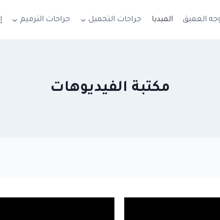
جه العميق
الميديا
جراحات التجميل
جراحات الترميم
إ
مكتبة الفيديوهات