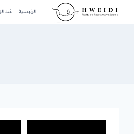
الرئيسية
شد الو