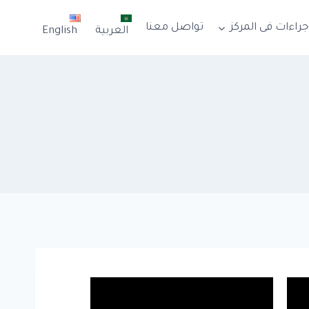
جراءات فى المركز
تواصل معنا
العربية
English