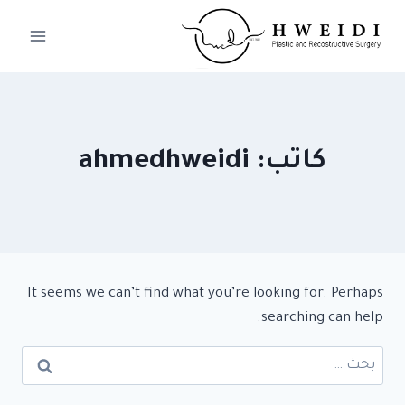
لتجاوز
لى
لمحتوى
كاتب: ahmedhweidi
It seems we can’t find what you’re looking for. Perhaps
searching can help.
البحث
عن: